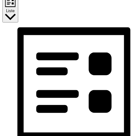
Liste