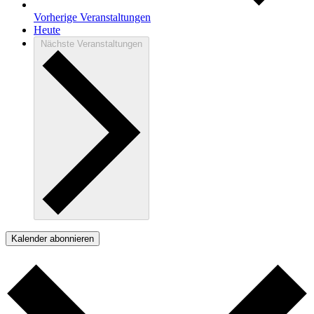
Vorherige
Veranstaltungen
Heute
Nächste
Veranstaltungen
Kalender abonnieren