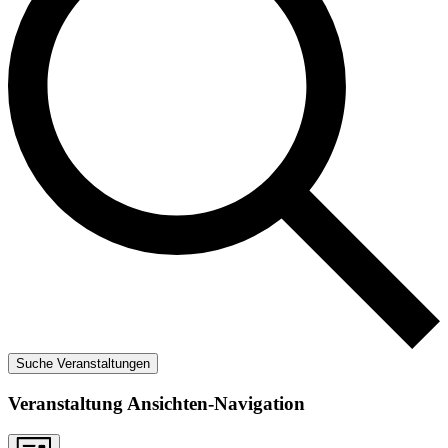
Suche Veranstaltungen
Veranstaltung Ansichten-Navigation