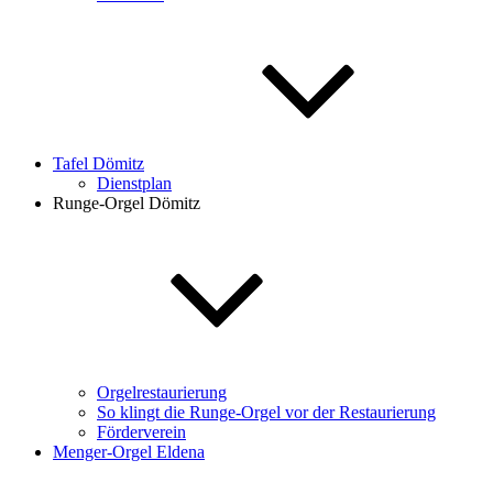
Tafel Dömitz
Dienstplan
Runge-Orgel Dömitz
Orgelrestaurierung
So klingt die Runge-Orgel vor der Restaurierung
Förderverein
Menger-Orgel Eldena