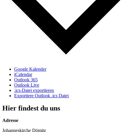
Google Kalender
iCalendar
Outlook 365
Outlook Live
.ics-Datei exportieren
Exportiere Outlook .ics Datei
Hier findest du uns
Adresse
Johanneskirche Dömitz