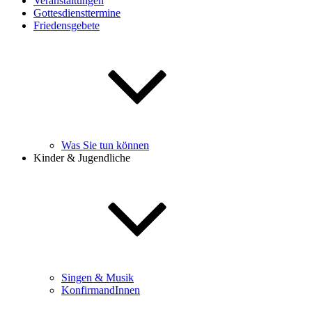
Veranstaltungen
Gottesdiensttermine
Friedensgebete
Was Sie tun können
Kinder & Jugendliche
Singen & Musik
KonfirmandInnen