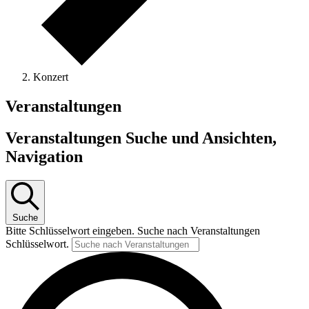
Konzert
Veranstaltungen
Veranstaltungen Suche und Ansichten,
Navigation
Suche
Bitte Schlüsselwort eingeben. Suche nach Veranstaltungen
Schlüsselwort.