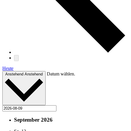
Heute
Datum wählen.
Anstehend
Anstehend
September 2026