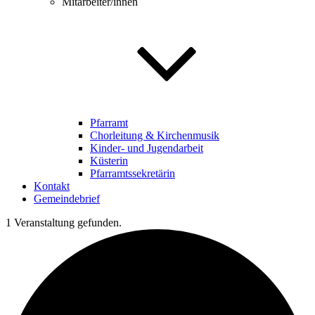
Mitarbeiter/innen
Pfarramt
Chorleitung & Kirchenmusik
Kinder- und Jugendarbeit
Küsterin
Pfarramtssekretärin
Kontakt
Gemeindebrief
1 Veranstaltung gefunden.