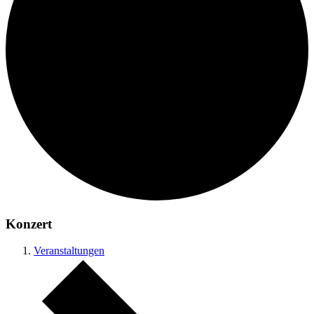
Konzert
Veranstaltungen