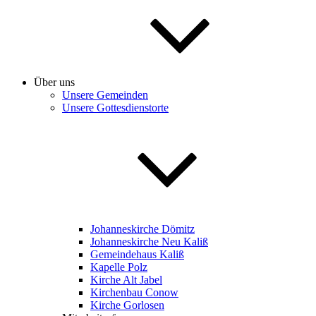
Über uns
Unsere Gemeinden
Unsere Gottesdienstorte
Johanneskirche Dömitz
Johanneskirche Neu Kaliß
Gemeindehaus Kaliß
Kapelle Polz
Kirche Alt Jabel
Kirchenbau Conow
Kirche Gorlosen