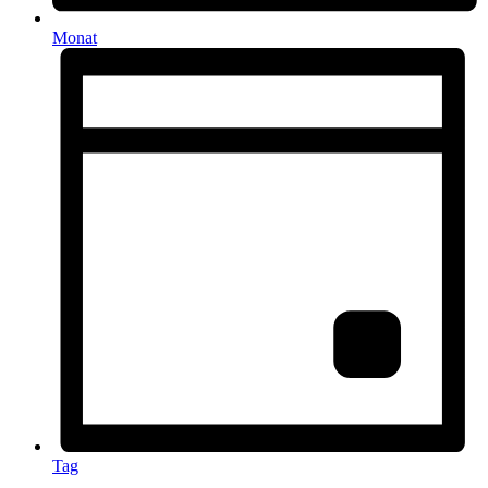
Monat
Tag