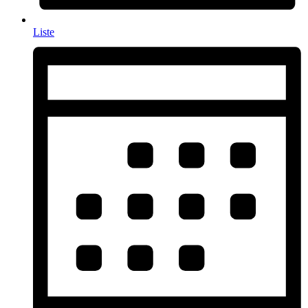
Liste