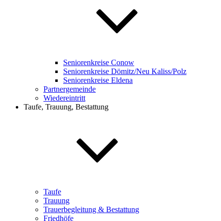
Seniorenkreise Conow
Seniorenkreise Dömitz/Neu Kaliss/Polz
Seniorenkreise Eldena
Partnergemeinde
Wiedereintritt
Taufe, Trauung, Bestattung
Taufe
Trauung
Trauerbegleitung & Bestattung
Friedhöfe