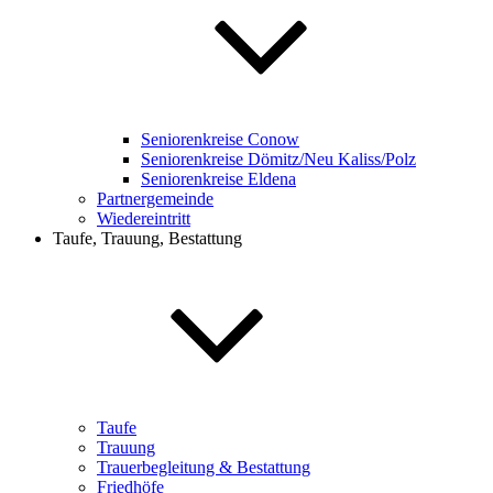
Seniorenkreise Conow
Seniorenkreise Dömitz/Neu Kaliss/Polz
Seniorenkreise Eldena
Partnergemeinde
Wiedereintritt
Taufe, Trauung, Bestattung
Taufe
Trauung
Trauerbegleitung & Bestattung
Friedhöfe