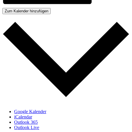
Zum Kalender hinzufügen
Google Kalender
iCalendar
Outlook 365
Outlook Live