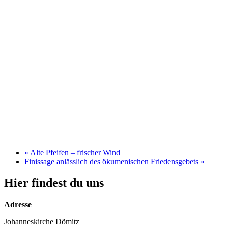
«
Alte Pfeifen – frischer Wind
Finissage anlässlich des ökumenischen Friedensgebets
»
Hier findest du uns
Adresse
Johanneskirche Dömitz