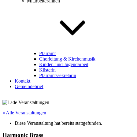
Mitarbeiter/innen
Pfarramt
Chorleitung & Kirchenmusik
Kinder- und Jugendarbeit
Küsterin
Pfarramtssekretärin
Kontakt
Gemeindebrief
« Alle Veranstaltungen
Diese Veranstaltung hat bereits stattgefunden.
Harmonic Brass