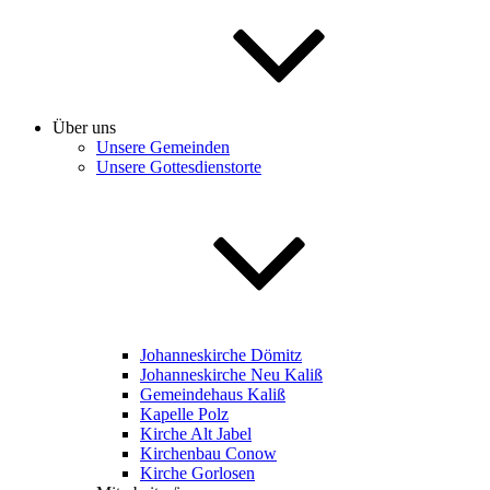
Über uns
Unsere Gemeinden
Unsere Gottesdienstorte
Johanneskirche Dömitz
Johanneskirche Neu Kaliß
Gemeindehaus Kaliß
Kapelle Polz
Kirche Alt Jabel
Kirchenbau Conow
Kirche Gorlosen