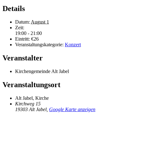
Details
Datum:
August 1
Zeit:
19:00 - 21:00
Eintritt:
€26
Veranstaltungskategorie:
Konzert
Veranstalter
Kirchengemeinde Alt Jabel
Veranstaltungsort
Alt Jabel, Kirche
Kirchweg 15
19303 Alt Jabel
,
Google Karte anzeigen