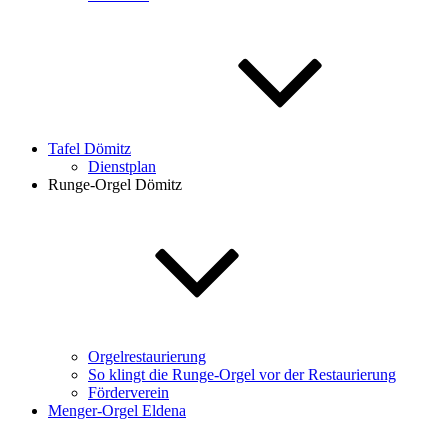
Tafel Dömitz
Dienstplan
Runge-Orgel Dömitz
Orgelrestaurierung
So klingt die Runge-Orgel vor der Restaurierung
Förderverein
Menger-Orgel Eldena