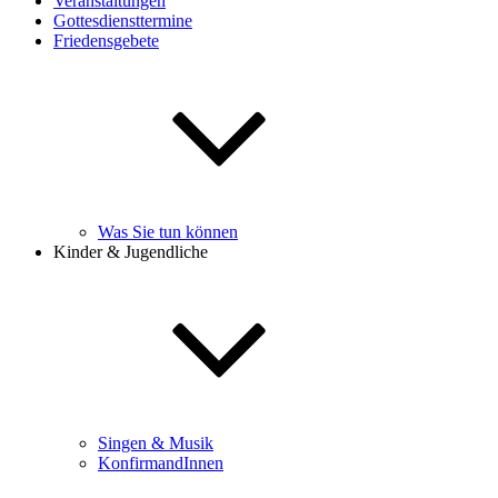
Veranstaltungen
Gottesdiensttermine
Friedensgebete
Was Sie tun können
Kinder & Jugendliche
Singen & Musik
KonfirmandInnen