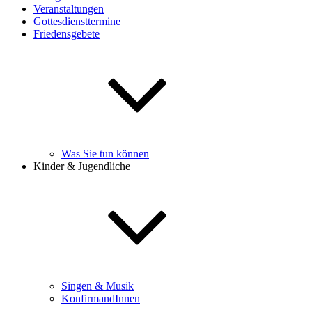
Veranstaltungen
Gottesdiensttermine
Friedensgebete
Was Sie tun können
Kinder & Jugendliche
Singen & Musik
KonfirmandInnen