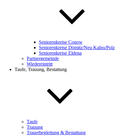
Seniorenkreise Conow
Seniorenkreise Dömitz/Neu Kaliss/Polz
Seniorenkreise Eldena
Partnergemeinde
Wiedereintritt
Taufe, Trauung, Bestattung
Taufe
Trauung
Trauerbegleitung & Bestattung