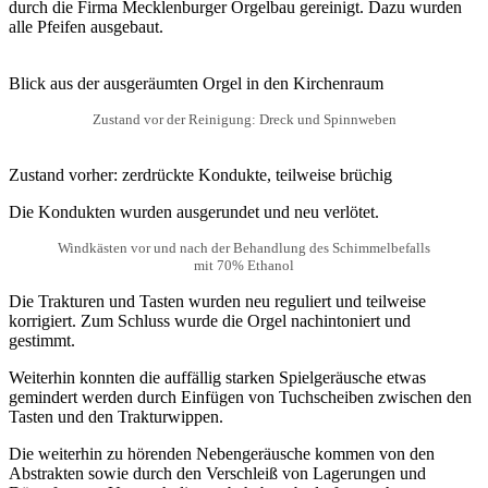
durch die Firma Mecklenburger Orgelbau gereinigt. Dazu wurden
alle Pfeifen ausgebaut.
Blick aus der ausgeräumten Orgel in den Kirchenraum
Zustand vor der Reinigung: Dreck und Spinnweben
Zustand vorher: zerdrückte Kondukte, teilweise brüchig
Die Kondukten wurden ausgerundet und neu verlötet.
Windkästen vor und nach der Behandlung des Schimmelbefalls
mit 70% Ethanol
Die Trakturen und Tasten wurden neu reguliert und teilweise
korrigiert. Zum Schluss wurde die Orgel nachintoniert und
gestimmt.
Weiterhin konnten die auffällig starken Spielgeräusche etwas
gemindert werden durch Einfügen von Tuchscheiben zwischen den
Tasten und den Trakturwippen.
Die weiterhin zu hörenden Nebengeräusche kommen von den
Abstrakten sowie durch den Verschleiß von Lagerungen und