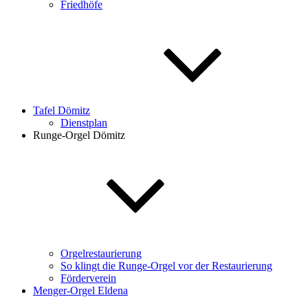
Friedhöfe
Tafel Dömitz
Dienstplan
Runge-Orgel Dömitz
Orgelrestaurierung
So klingt die Runge-Orgel vor der Restaurierung
Förderverein
Menger-Orgel Eldena