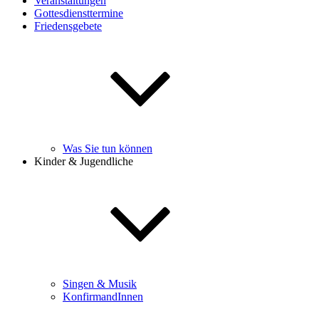
Veranstaltungen
Gottesdiensttermine
Friedensgebete
Was Sie tun können
Kinder & Jugendliche
Singen & Musik
KonfirmandInnen