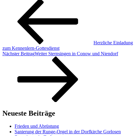
Herzliche Einladung
zum Kennenlern-Gottesdienst
Nächster Beitrag
Weiter
Sternsingen in Conow und Niendorf
Neueste Beiträge
Frieden und Abrüstung
Sanierung der Runge-Orgel in der Dorfkirche Gorlosen