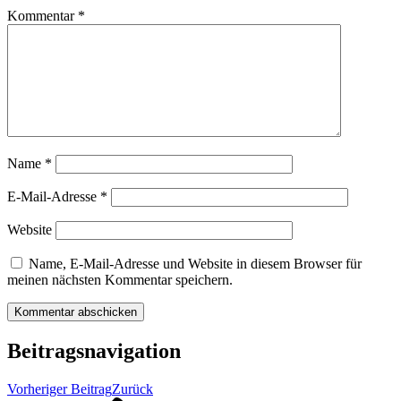
Kommentar
*
Name
*
E-Mail-Adresse
*
Website
Name, E-Mail-Adresse und Website in diesem Browser für
meinen nächsten Kommentar speichern.
Beitragsnavigation
Vorheriger Beitrag
Zurück