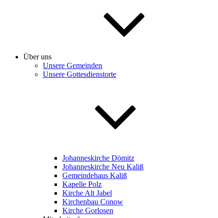
Über uns
Unsere Gemeinden
Unsere Gottesdienstorte
Johanneskirche Dömitz
Johanneskirche Neu Kaliß
Gemeindehaus Kaliß
Kapelle Polz
Kirche Alt Jabel
Kirchenbau Conow
Kirche Gorlosen