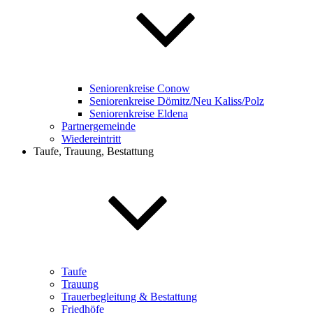
Seniorenkreise Conow
Seniorenkreise Dömitz/Neu Kaliss/Polz
Seniorenkreise Eldena
Partnergemeinde
Wiedereintritt
Taufe, Trauung, Bestattung
Taufe
Trauung
Trauerbegleitung & Bestattung
Friedhöfe