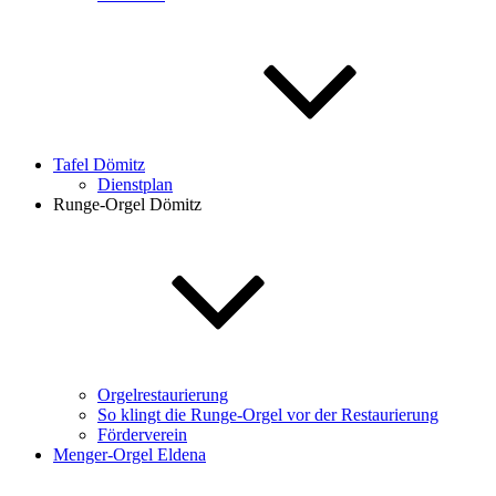
Tafel Dömitz
Dienstplan
Runge-Orgel Dömitz
Orgelrestaurierung
So klingt die Runge-Orgel vor der Restaurierung
Förderverein
Menger-Orgel Eldena