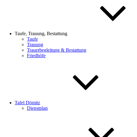
Taufe, Trauung, Bestattung
Taufe
Trauung
Trauerbegleitung & Bestattung
Friedhöfe
Tafel Dömitz
Dienstplan