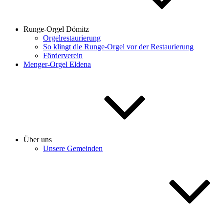
Runge-Orgel Dömitz
Orgelrestaurierung
So klingt die Runge-Orgel vor der Restaurierung
Förderverein
Menger-Orgel Eldena
Über uns
Unsere Gemeinden