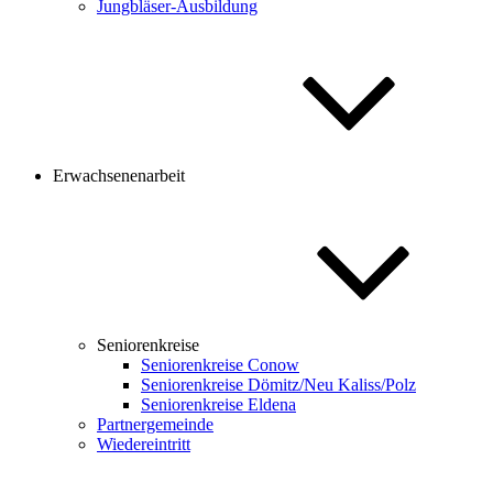
Jungbläser-Ausbildung
Erwachsenenarbeit
Seniorenkreise
Seniorenkreise Conow
Seniorenkreise Dömitz/Neu Kaliss/Polz
Seniorenkreise Eldena
Partnergemeinde
Wiedereintritt