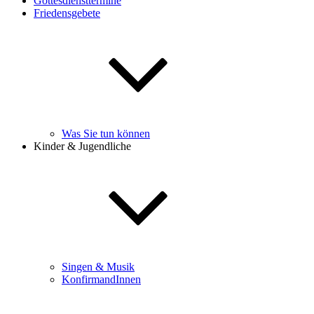
Gottesdiensttermine
Friedensgebete
Was Sie tun können
Kinder & Jugendliche
Singen & Musik
KonfirmandInnen