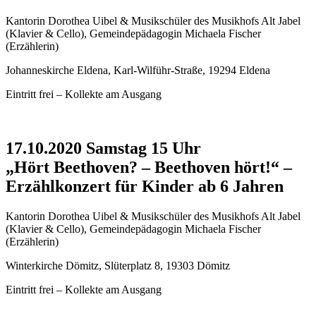
Kantorin Dorothea Uibel & Musikschüler des Musikhofs Alt Jabel
(Klavier & Cello), Gemeindepädagogin Michaela Fischer
(Erzählerin)
Johanneskirche Eldena, Karl-Wilführ-Straße, 19294 Eldena
Eintritt frei – Kollekte am Ausgang
17.10.2020 Samstag 15 Uhr
„Hört Beethoven? – Beethoven hört!“ –
Erzählkonzert für Kinder ab 6 Jahren
Kantorin Dorothea Uibel & Musikschüler des Musikhofs Alt Jabel
(Klavier & Cello), Gemeindepädagogin Michaela Fischer
(Erzählerin)
Winterkirche Dömitz, Slüterplatz 8, 19303 Dömitz
Eintritt frei – Kollekte am Ausgang