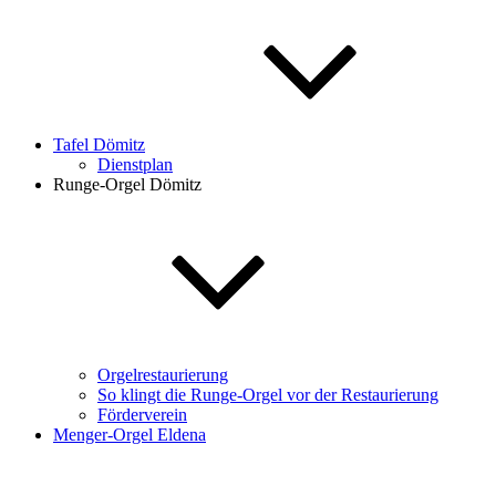
Tafel Dömitz
Dienstplan
Runge-Orgel Dömitz
Orgelrestaurierung
So klingt die Runge-Orgel vor der Restaurierung
Förderverein
Menger-Orgel Eldena