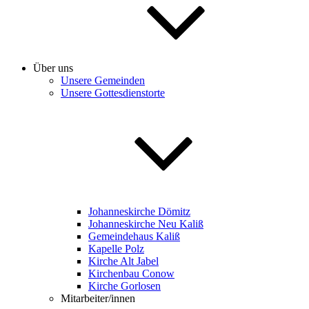
Über uns
Unsere Gemeinden
Unsere Gottesdienstorte
Johanneskirche Dömitz
Johanneskirche Neu Kaliß
Gemeindehaus Kaliß
Kapelle Polz
Kirche Alt Jabel
Kirchenbau Conow
Kirche Gorlosen
Mitarbeiter/innen