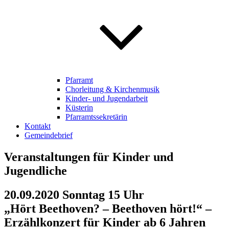
Pfarramt
Chorleitung & Kirchenmusik
Kinder- und Jugendarbeit
Küsterin
Pfarramtssekretärin
Kontakt
Gemeindebrief
Veranstaltungen für Kinder und
Jugendliche
20.09.2020 Sonntag 15 Uhr
„Hört Beethoven? – Beethoven hört!“ –
Erzählkonzert für Kinder ab 6 Jahren