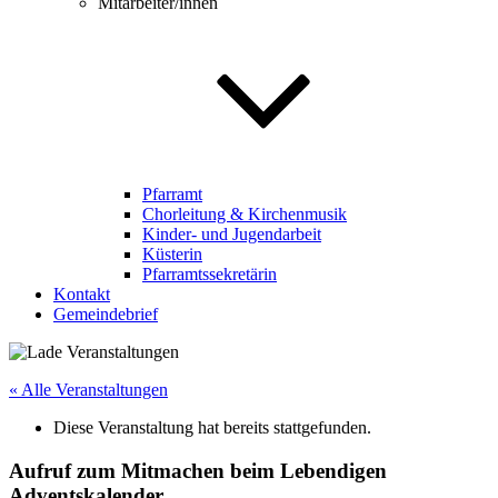
Mitarbeiter/innen
Pfarramt
Chorleitung & Kirchenmusik
Kinder- und Jugendarbeit
Küsterin
Pfarramtssekretärin
Kontakt
Gemeindebrief
« Alle Veranstaltungen
Diese Veranstaltung hat bereits stattgefunden.
Aufruf zum Mitmachen beim Lebendigen
Adventskalender