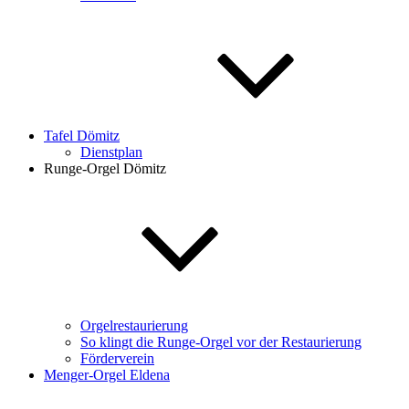
Tafel Dömitz
Dienstplan
Runge-Orgel Dömitz
Orgelrestaurierung
So klingt die Runge-Orgel vor der Restaurierung
Förderverein
Menger-Orgel Eldena