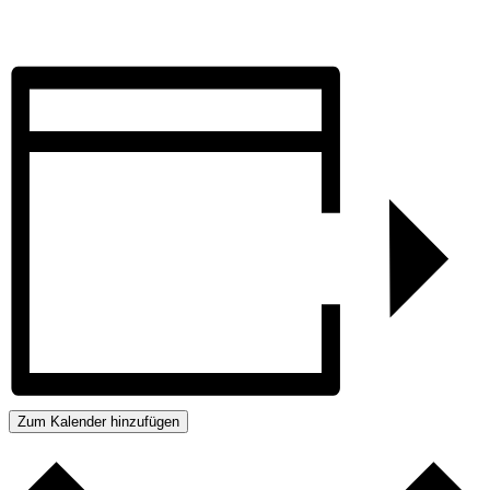
Zum Kalender hinzufügen