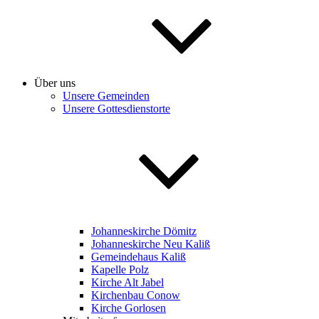
Über uns
Unsere Gemeinden
Unsere Gottesdienstorte
Johanneskirche Dömitz
Johanneskirche Neu Kaliß
Gemeindehaus Kaliß
Kapelle Polz
Kirche Alt Jabel
Kirchenbau Conow
Kirche Gorlosen