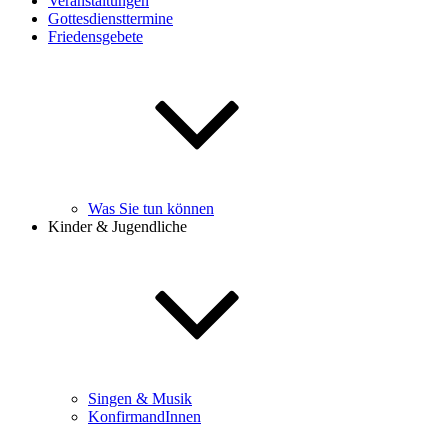
Veranstaltungen
Gottesdiensttermine
Friedensgebete
Was Sie tun können
Kinder & Jugendliche
Singen & Musik
KonfirmandInnen