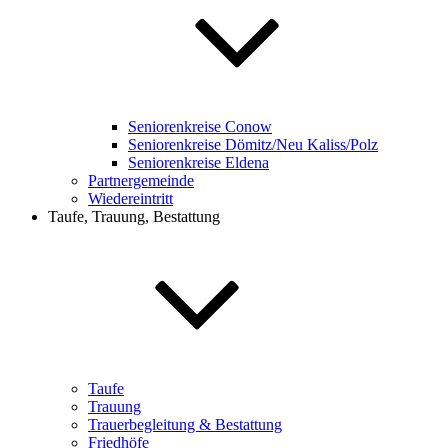
Seniorenkreise Conow
Seniorenkreise Dömitz/Neu Kaliss/Polz
Seniorenkreise Eldena
Partnergemeinde
Wiedereintritt
Taufe, Trauung, Bestattung
Taufe
Trauung
Trauerbegleitung & Bestattung
Friedhöfe