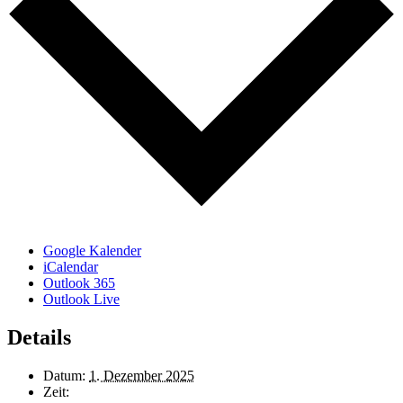
Google Kalender
iCalendar
Outlook 365
Outlook Live
Details
Datum:
1. Dezember 2025
Zeit: