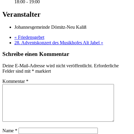
18:00 - 19:00
Veranstalter
Johannesgemeinde Dömitz-Neu Kaliß
«
Friedensgebet
28. Adventskonzert des Musikhofes Alt Jabel
»
Schreibe einen Kommentar
Deine E-Mail-Adresse wird nicht veröffentlicht.
Erforderliche
Felder sind mit
*
markiert
Kommentar
*
Name
*