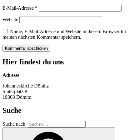
E-Mail-Adresse
*
Website
Name, E-Mail-Adresse und Website in diesem Browser für
meinen nächsten Kommentar speichern.
Hier findest du uns
Adresse
Johanneskirche Dömitz
Slüterplatz 8
19303 Dömitz
Suche
Suche nach: