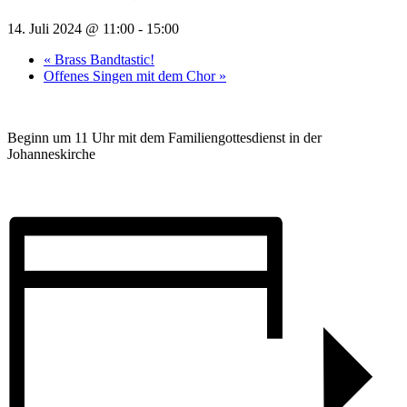
14. Juli 2024 @ 11:00
-
15:00
«
Brass Bandtastic!
Offenes Singen mit dem Chor
»
Beginn um 11 Uhr mit dem Familiengottesdienst in der
Johanneskirche