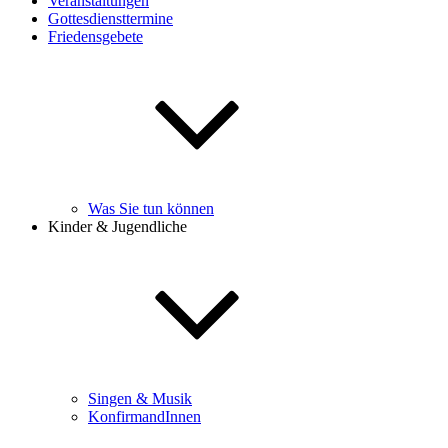
Veranstaltungen
Gottesdiensttermine
Friedensgebete
Was Sie tun können
Kinder & Jugendliche
Singen & Musik
KonfirmandInnen