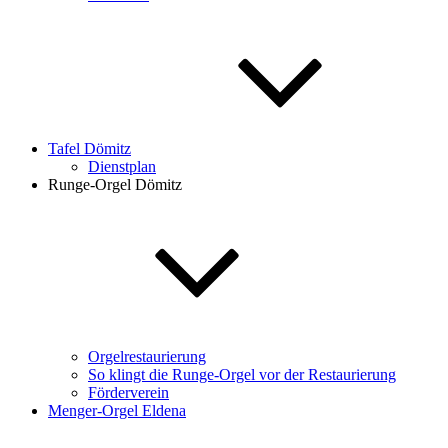
Tafel Dömitz
Dienstplan
Runge-Orgel Dömitz
Orgelrestaurierung
So klingt die Runge-Orgel vor der Restaurierung
Förderverein
Menger-Orgel Eldena