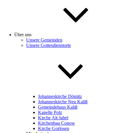
Über uns
Unsere Gemeinden
Unsere Gottesdienstorte
Johanneskirche Dömitz
Johanneskirche Neu Kaliß
Gemeindehaus Kaliß
Kapelle Polz
Kirche Alt Jabel
Kirchenbau Conow
Kirche Gorlosen