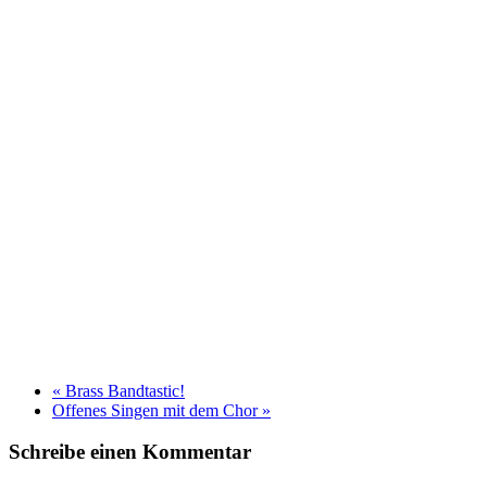
«
Brass Bandtastic!
Offenes Singen mit dem Chor
»
Schreibe einen Kommentar