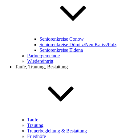
Seniorenkreise Conow
Seniorenkreise Dömitz/Neu Kaliss/Polz
Seniorenkreise Eldena
Partnergemeinde
Wiedereintritt
Taufe, Trauung, Bestattung
Taufe
Trauung
Trauerbegleitung & Bestattung
Friedhöfe