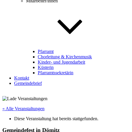
Mitarbeiter/innen
Pfarramt
Chorleitung & Kirchenmusik
Kinder- und Jugendarbeit
Küsterin
Pfarramtssekretärin
Kontakt
Gemeindebrief
« Alle Veranstaltungen
Diese Veranstaltung hat bereits stattgefunden.
Gemeindefest in Dömitz