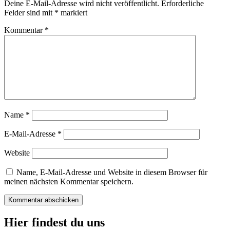
Deine E-Mail-Adresse wird nicht veröffentlicht.
Erforderliche
Felder sind mit
*
markiert
Kommentar
*
Name
*
E-Mail-Adresse
*
Website
Name, E-Mail-Adresse und Website in diesem Browser für
meinen nächsten Kommentar speichern.
Hier findest du uns