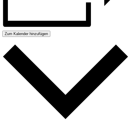
Zum Kalender hinzufügen