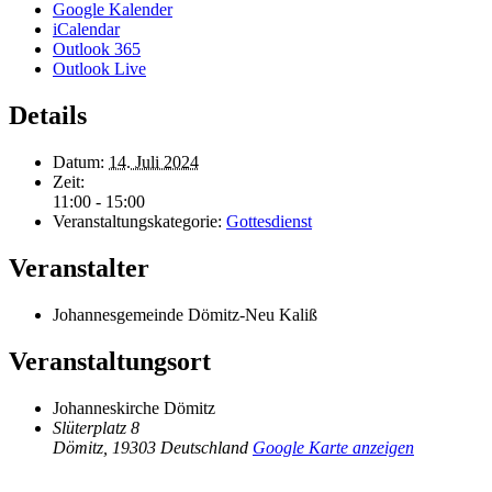
Google Kalender
iCalendar
Outlook 365
Outlook Live
Details
Datum:
14. Juli 2024
Zeit:
11:00 - 15:00
Veranstaltungskategorie:
Gottesdienst
Veranstalter
Johannesgemeinde Dömitz-Neu Kaliß
Veranstaltungsort
Johanneskirche Dömitz
Slüterplatz 8
Dömitz
,
19303
Deutschland
Google Karte anzeigen