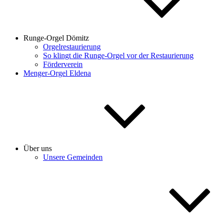
Runge-Orgel Dömitz
Orgelrestaurierung
So klingt die Runge-Orgel vor der Restaurierung
Förderverein
Menger-Orgel Eldena
Über uns
Unsere Gemeinden