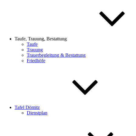
Taufe, Trauung, Bestattung
Taufe
Trauung
Trauerbegleitung & Bestattung
Friedhöfe
Tafel Dömitz
Dienstplan