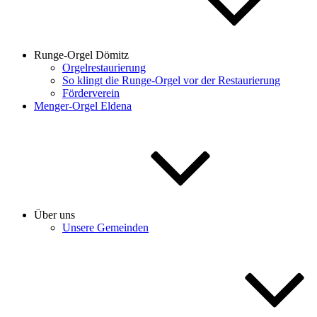
Runge-Orgel Dömitz
Orgelrestaurierung
So klingt die Runge-Orgel vor der Restaurierung
Förderverein
Menger-Orgel Eldena
Über uns
Unsere Gemeinden