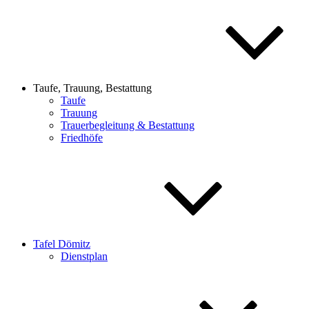
Taufe, Trauung, Bestattung
Taufe
Trauung
Trauerbegleitung & Bestattung
Friedhöfe
Tafel Dömitz
Dienstplan