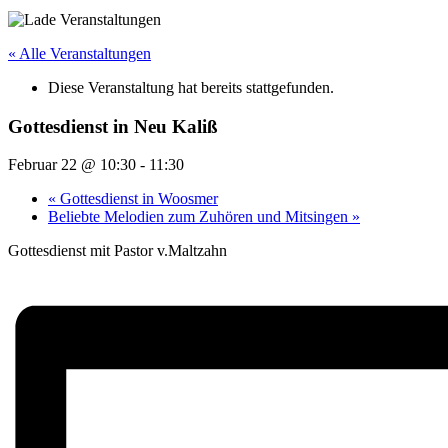
« Alle Veranstaltungen
Diese Veranstaltung hat bereits stattgefunden.
Gottesdienst in Neu Kaliß
Februar 22 @ 10:30
-
11:30
«
Gottesdienst in Woosmer
Beliebte Melodien zum Zuhören und Mitsingen
»
Gottesdienst mit Pastor v.Maltzahn