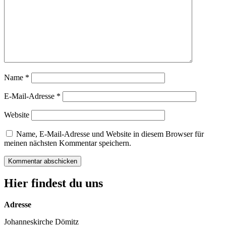
Name
*
E-Mail-Adresse
*
Website
Name, E-Mail-Adresse und Website in diesem Browser für
meinen nächsten Kommentar speichern.
Hier findest du uns
Adresse
Johanneskirche Dömitz