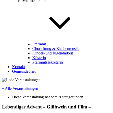
Mitarbeiter/innen
Pfarramt
Chorleitung & Kirchenmusik
Kinder- und Jugendarbeit
Küsterin
Pfarramtssekretärin
Kontakt
Gemeindebrief
« Alle Veranstaltungen
Diese Veranstaltung hat bereits stattgefunden.
Lebendiger Advent – Glühwein und Film –