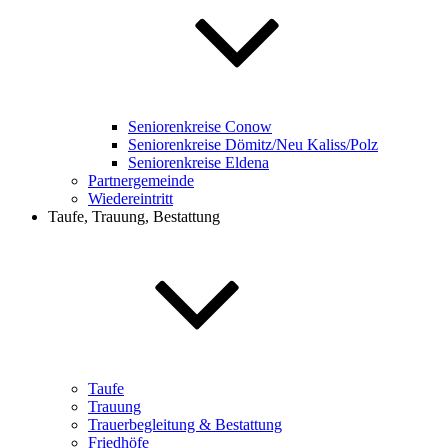
Seniorenkreise Conow
Seniorenkreise Dömitz/Neu Kaliss/Polz
Seniorenkreise Eldena
Partnergemeinde
Wiedereintritt
Taufe, Trauung, Bestattung
Taufe
Trauung
Trauerbegleitung & Bestattung
Friedhöfe