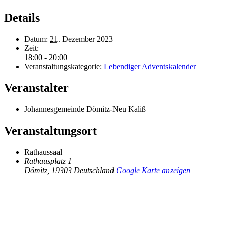
Details
Datum:
21. Dezember 2023
Zeit:
18:00 - 20:00
Veranstaltungskategorie:
Lebendiger Adventskalender
Veranstalter
Johannesgemeinde Dömitz-Neu Kaliß
Veranstaltungsort
Rathaussaal
Rathausplatz 1
Dömitz
,
19303
Deutschland
Google Karte anzeigen