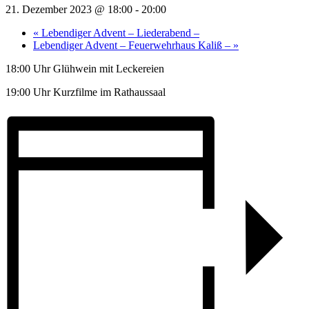
21. Dezember 2023 @ 18:00
-
20:00
«
Lebendiger Advent – Liederabend –
Lebendiger Advent – Feuerwehrhaus Kaliß –
»
18:00 Uhr Glühwein mit Leckereien
19:00 Uhr Kurzfilme im Rathaussaal