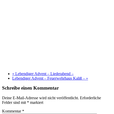
«
Lebendiger Advent – Liederabend –
Lebendiger Advent – Feuerwehrhaus Kaliß –
»
Schreibe einen Kommentar
Deine E-Mail-Adresse wird nicht veröffentlicht.
Erforderliche
Felder sind mit
*
markiert
Kommentar
*