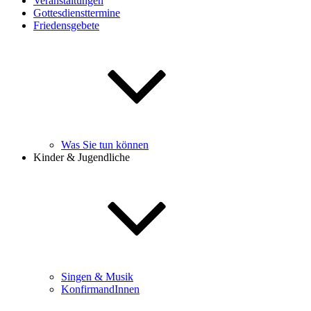
Veranstaltungen
Gottesdiensttermine
Friedensgebete
Was Sie tun können
Kinder & Jugendliche
Singen & Musik
KonfirmandInnen