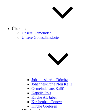
Über uns
Unsere Gemeinden
Unsere Gottesdienstorte
Johanneskirche Dömitz
Johanneskirche Neu Kaliß
Gemeindehaus Kaliß
Kapelle Polz
Kirche Alt Jabel
Kirchenbau Conow
Kirche Gorlosen