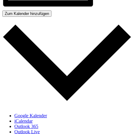
Zum Kalender hinzufügen
Google Kalender
iCalendar
Outlook 365
Outlook Live