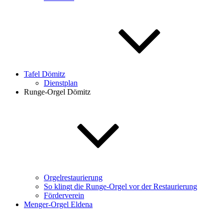
Tafel Dömitz
Dienstplan
Runge-Orgel Dömitz
Orgelrestaurierung
So klingt die Runge-Orgel vor der Restaurierung
Förderverein
Menger-Orgel Eldena