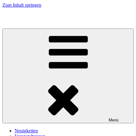
Zum Inhalt springen
Kirche an Elbe und Elde
Menü
Neuigkeiten