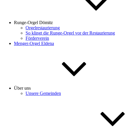
Runge-Orgel Dömitz
Orgelrestaurierung
So klingt die Runge-Orgel vor der Restaurierung
Förderverein
Menger-Orgel Eldena
Über uns
Unsere Gemeinden