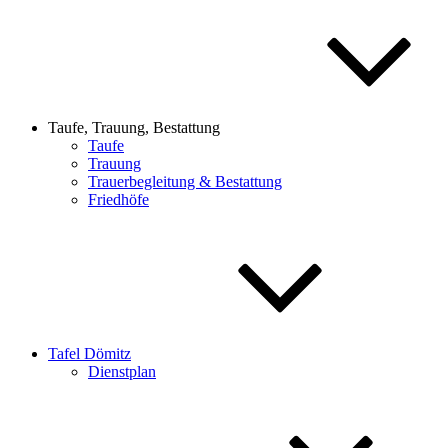
Taufe, Trauung, Bestattung
Taufe
Trauung
Trauerbegleitung & Bestattung
Friedhöfe
Tafel Dömitz
Dienstplan