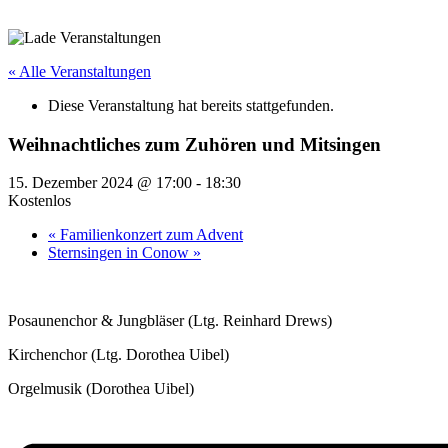
« Alle Veranstaltungen
Diese Veranstaltung hat bereits stattgefunden.
Weihnachtliches zum Zuhören und Mitsingen
15. Dezember 2024 @ 17:00
-
18:30
Kostenlos
«
Familienkonzert zum Advent
Sternsingen in Conow
»
Posaunenchor & Jungbläser (Ltg. Reinhard Drews)
Kirchenchor (Ltg. Dorothea Uibel)
Orgelmusik (Dorothea Uibel)