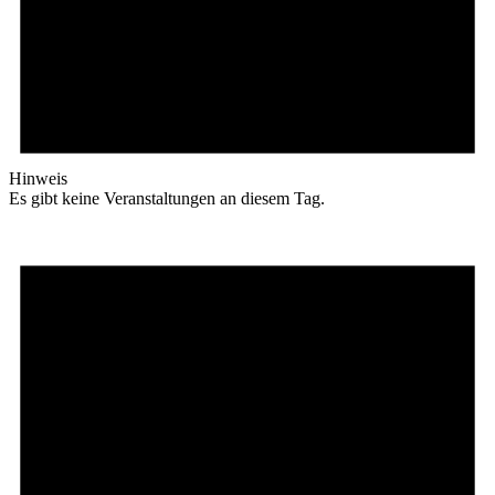
Hinweis
Es gibt keine Veranstaltungen an diesem Tag.