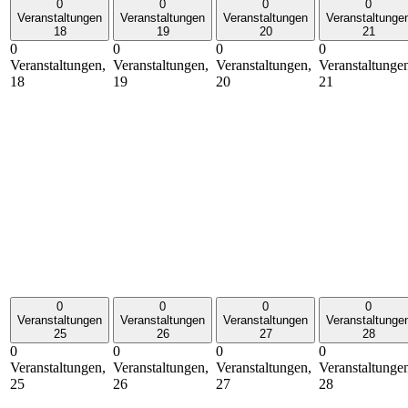
0
0
0
0
Veranstaltungen
Veranstaltungen
Veranstaltungen
Veranstaltunge
18
19
20
21
0
0
0
0
Veranstaltungen,
Veranstaltungen,
Veranstaltungen,
Veranstaltunge
18
19
20
21
0
0
0
0
Veranstaltungen
Veranstaltungen
Veranstaltungen
Veranstaltunge
25
26
27
28
0
0
0
0
Veranstaltungen,
Veranstaltungen,
Veranstaltungen,
Veranstaltunge
25
26
27
28