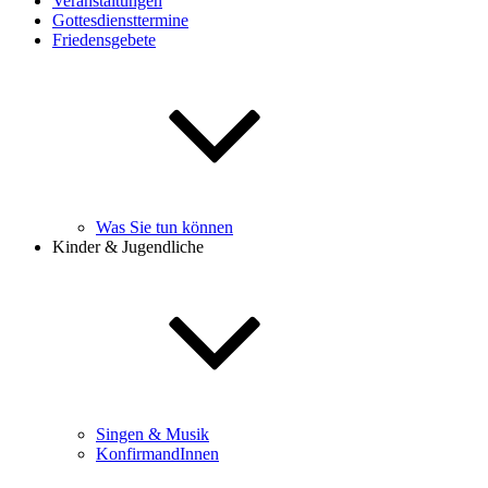
Veranstaltungen
Gottesdiensttermine
Friedensgebete
Was Sie tun können
Kinder & Jugendliche
Singen & Musik
KonfirmandInnen