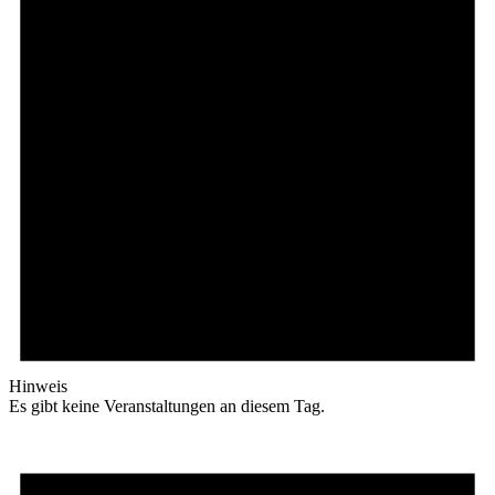
Hinweis
Es gibt keine Veranstaltungen an diesem Tag.