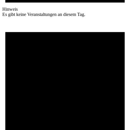
Hinweis
Es gibt keine Veranstaltungen an diesem Tag.