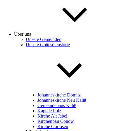
Über uns
Unsere Gemeinden
Unsere Gottesdienstorte
Johanneskirche Dömitz
Johanneskirche Neu Kaliß
Gemeindehaus Kaliß
Kapelle Polz
Kirche Alt Jabel
Kirchenbau Conow
Kirche Gorlosen