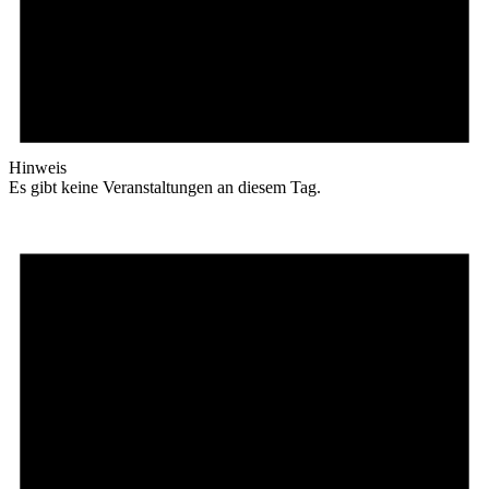
Hinweis
Es gibt keine Veranstaltungen an diesem Tag.