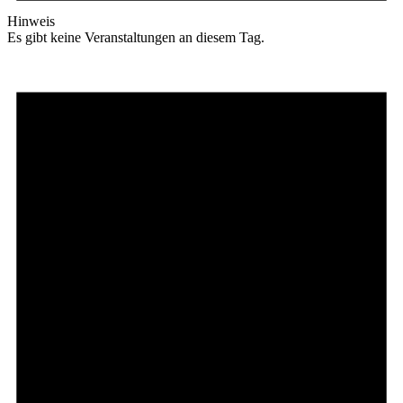
Hinweis
Es gibt keine Veranstaltungen an diesem Tag.