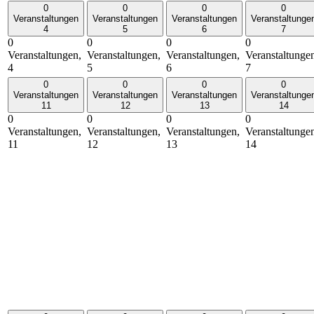
0
0
0
0
Veranstaltungen
Veranstaltungen
Veranstaltungen
Veranstaltunge
4
5
6
7
0
0
0
0
Veranstaltungen,
Veranstaltungen,
Veranstaltungen,
Veranstaltunge
4
5
6
7
0
0
0
0
Veranstaltungen
Veranstaltungen
Veranstaltungen
Veranstaltunge
11
12
13
14
0
0
0
0
Veranstaltungen,
Veranstaltungen,
Veranstaltungen,
Veranstaltunge
11
12
13
14