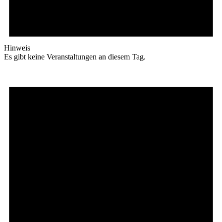
Hinweis
Es gibt keine Veranstaltungen an diesem Tag.