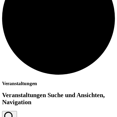
Veranstaltungen
Veranstaltungen Suche und Ansichten,
Navigation