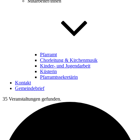
Mitarbeiter/innen
Pfarramt
Chorleitung & Kirchenmusik
Kinder- und Jugendarbeit
Küsterin
Pfarramtssekretärin
Kontakt
Gemeindebrief
35 Veranstaltungen gefunden.