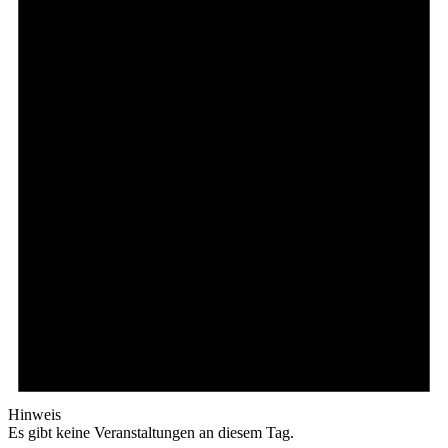
Hinweis
Es gibt keine Veranstaltungen an diesem Tag.