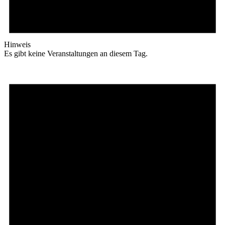
Hinweis
Es gibt keine Veranstaltungen an diesem Tag.