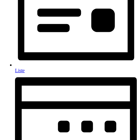
Liste