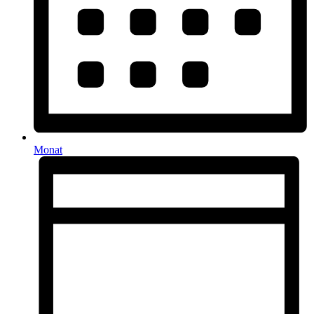
Monat