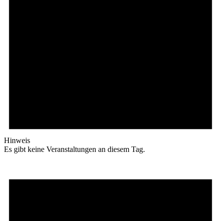
Hinweis
Es gibt keine Veranstaltungen an diesem Tag.