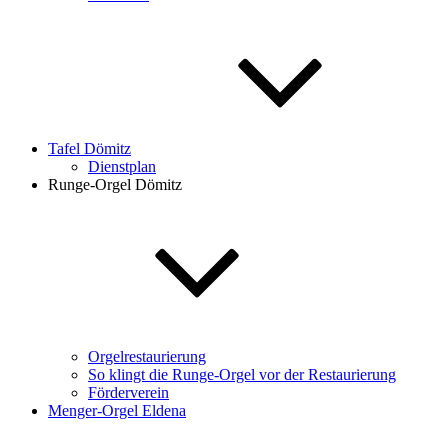
Tafel Dömitz
Dienstplan
Runge-Orgel Dömitz
Orgelrestaurierung
So klingt die Runge-Orgel vor der Restaurierung
Förderverein
Menger-Orgel Eldena