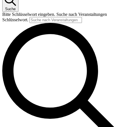
Suche
Bitte Schlüsselwort eingeben. Suche nach Veranstaltungen
Schlüsselwort.