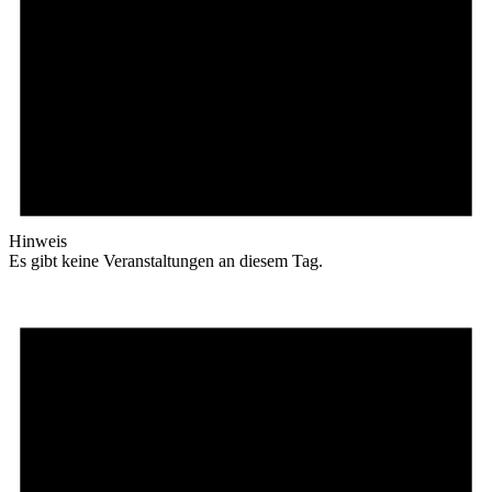
Hinweis
Es gibt keine Veranstaltungen an diesem Tag.