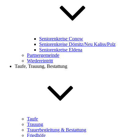
Seniorenkreise Conow
Seniorenkreise Dömitz/Neu Kaliss/Polz
Seniorenkreise Eldena
Partnergemeinde
Wiedereintritt
Taufe, Trauung, Bestattung
Taufe
Trauung
Trauerbegleitung & Bestattung
Friedhöfe