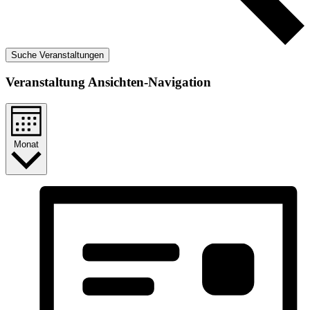
Suche Veranstaltungen
Veranstaltung Ansichten-Navigation
Monat