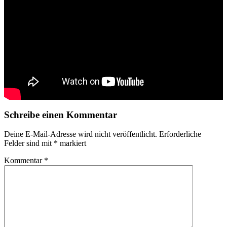
Schreibe einen Kommentar
Deine E-Mail-Adresse wird nicht veröffentlicht.
Erforderliche
Felder sind mit
*
markiert
Kommentar
*