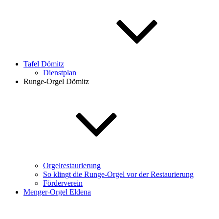
Tafel Dömitz
Dienstplan
Runge-Orgel Dömitz
Orgelrestaurierung
So klingt die Runge-Orgel vor der Restaurierung
Förderverein
Menger-Orgel Eldena