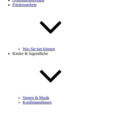
Gottesdiensttermine
Friedensgebete
Was Sie tun können
Kinder & Jugendliche
Singen & Musik
KonfirmandInnen