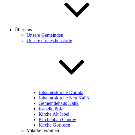
Über uns
Unsere Gemeinden
Unsere Gottesdienstorte
Johanneskirche Dömitz
Johanneskirche Neu Kaliß
Gemeindehaus Kaliß
Kapelle Polz
Kirche Alt Jabel
Kirchenbau Conow
Kirche Gorlosen
Mitarbeiter/innen